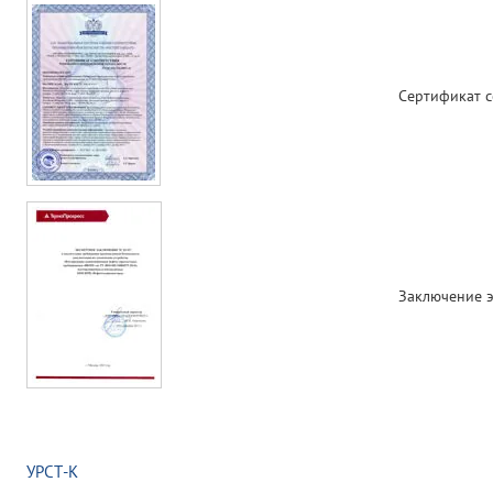
Сертификат с
Заключение 
УРСТ-К