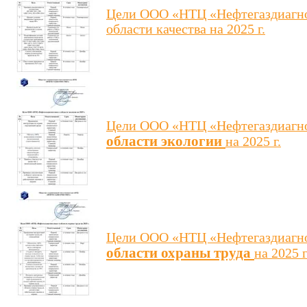
Цели ООО «НТЦ «Нефтегаздиагно
области качества на 2025 г.
Цели ООО «НТЦ «Нефтегаздиагн
области экологии
на 2025 г.
Цели ООО «НТЦ «Нефтегаздиагн
области охраны труда
на 2025 г