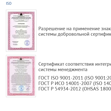
ISO
Разрешение на применение знак
системы добровольной сертифи
Сертификат соответствия интег
системы менеджмента
ГОСТ ISO 9001-2011 (ISO 9001:2
ГОСТ Р ИСО 14001-2007 (ISO 14
ГОСТ Р 54934-2012 (OHSAS 1800