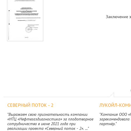
Заключение 
СЕВЕРНЫЙ ПОТОК - 2
ЛУКОЙЛ-КОМ
"Выражаем свою признательность компании
"Компания ООО «
«НТЦ «Нефтегаздиагностика» за плодотворное
зарекомендовала 
сотрудничество в июне 2021 года при
партнёр."
реализации проекта «Северный поток - 2». ..."