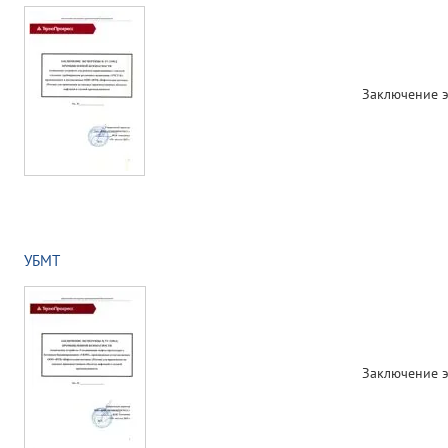
Заключение 
УБМТ
Заключение 