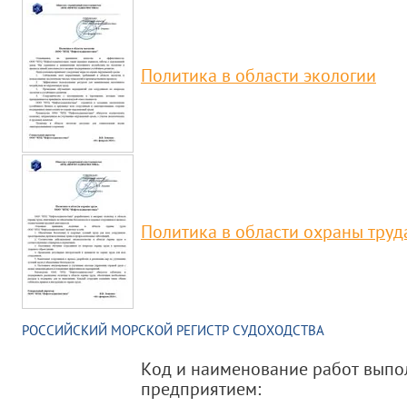
Политика в области экологии
Политика в области охраны труд
РОССИЙСКИЙ МОРСКОЙ РЕГИСТР СУДОХОДСТВА
Код и наименование работ вып
предприятием: