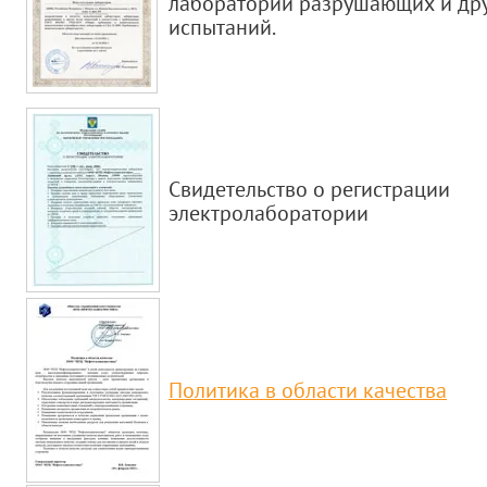
лаборатории разрушающих и дру
испытаний.
Cвидетельство о регистрации
электролаборатории
Политика в области качества