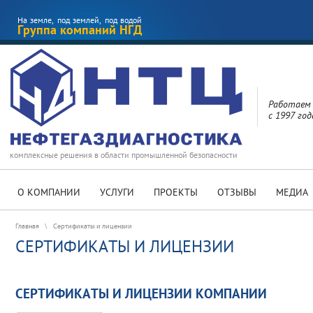
На земле, под землей, под водой
Группа компаний НГД
Работаем
с 1997 год
комплексные решения в области промышленной безопасности
О КОМПАНИИ
УСЛУГИ
ПРОЕКТЫ
ОТЗЫВЫ
МЕДИА
Главная
\
Сертификаты и лицензии
СЕРТИФИКАТЫ И ЛИЦЕНЗИИ
СЕРТИФИКАТЫ И ЛИЦЕНЗИИ КОМПАНИИ