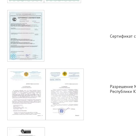
Сертификат с
Разрешение 
Республики К