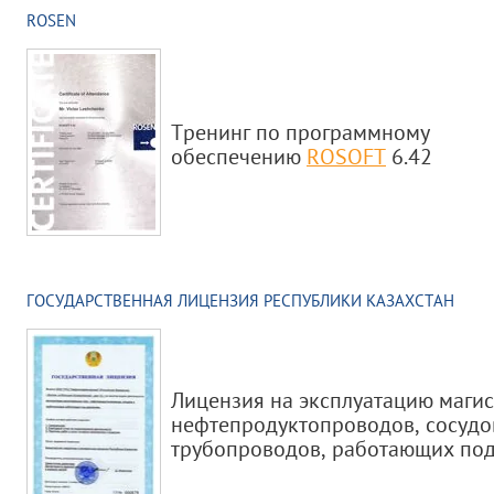
ROSEN
Тренинг по программному
обеспечению
ROSOFT
6.42
ГОСУДАРСТВЕННАЯ ЛИЦЕНЗИЯ РЕСПУБЛИКИ КАЗАХСТАН
Лицензия на эксплуатацию магис
нефтепродуктопроводов, сосудо
трубопроводов, работающих под