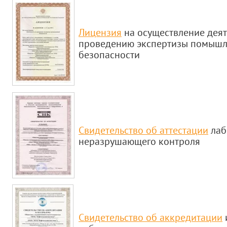
Лицензия
на осуществление деят
проведению экспертизы помыш
безопасности
Cвидетельство об аттестации
лаб
неразрушающего контроля
Свидетельство об аккредитации