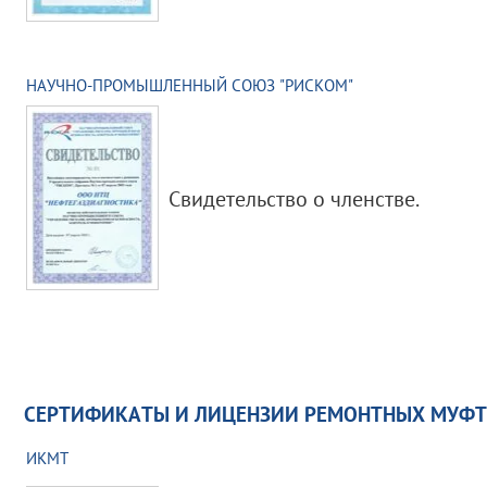
НАУЧНО-ПРОМЫШЛЕННЫЙ СОЮЗ "РИСКОМ"
Свидетельство о членстве.
СЕРТИФИКАТЫ И ЛИЦЕНЗИИ РЕМОНТНЫХ МУФТ
ИКМТ