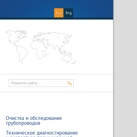
Рус
Eng
Очистка и обследование
трубопроводов
Техническое диагностирование