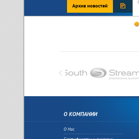
Архив новостей
0
О КОМПАНИИ
О Нас