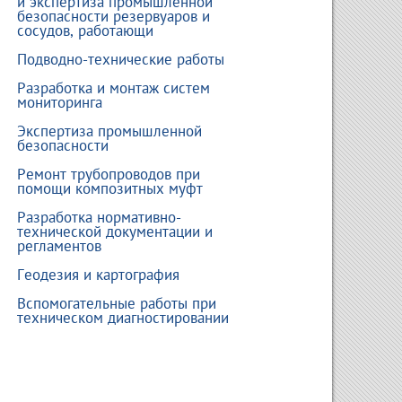
и экспертиза промышленной
безопасности резервуаров и
сосудов, работающи
Подводно-технические работы
Разработка и монтаж систем
мониторинга
Экспертиза промышленной
безопасности
Ремонт трубопроводов при
помощи композитных муфт
Разработка нормативно-
технической документации и
регламентов
Геодезия и картография
Вспомогательные работы при
техническом диагностировании